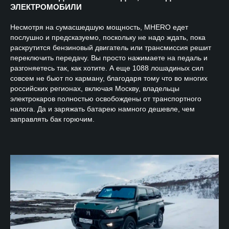
ЭЛЕКТРОМОБИЛИ
Несмотря на сумасшедшую мощность, MHERO едет
послушно и предсказуемо, поскольку не надо ждать, пока
раскрутится бензиновый двигатель или трансмиссия решит
переключить передачу. Вы просто нажимаете на педаль и
разгоняетесь так, как хотите. А еще 1088 лошадиных сил
совсем не бьют по карману, благодаря тому что во многих
российских регионах, включая Москву, владельцы
электрокаров полностью освобождены от транспортного
налога. Да и заряжать батарею намного дешевле, чем
заправлять бак горючим.