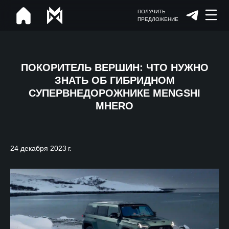
ПОЛУЧИТЬ
ПРЕДЛОЖЕНИЕ
ПОКОРИТЕЛЬ ВЕРШИН: ЧТО НУЖНО
ЗНАТЬ ОБ ГИБРИДНОМ
СУПЕРВНЕДОРОЖНИКЕ MENGSHI
MHERO
24 декабря 2023 г.