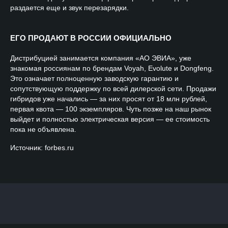
раздается еще и звук перезарядки.
ЕГО ПРОДАЮТ В РОССИИ ОФИЦИАЛЬНО
Дистрибуцией занимается компания «АО ЭВИА», уже
знакомая россиянам по брендам Voyah, Evolute и Dongfeng.
Это означает полноценную заводскую гарантию и
сопутствующую поддержку по всей дилерской сети. Продажи
гибридов уже начались — за них просят от 18 млн рублей,
первая квота — 100 экземпляров. Чуть позже на наш рынок
выйдет и полностью электрическая версия — ее стоимость
пока не объявлена.
Источник: forbes.ru