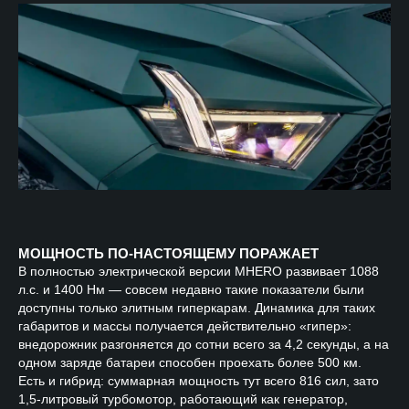
МОЩНОСТЬ ПО-НАСТОЯЩЕМУ ПОРАЖАЕТ
В
полностью электрической версии MHERO развивает 1088
л.с. и 1400 Нм — совсем недавно такие показатели были
доступны только элитным гиперкарам. Динамика для таких
габаритов и массы получается действительно «гипер»:
внедорожник разгоняется до сотни всего за 4,2 секунды, а на
одном заряде батареи способен проехать более 500 км.
Есть и гибрид: суммарная мощность тут всего 816 сил, зато
1,5-литровый турбомотор, работающий как генератор,